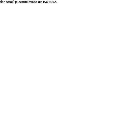
ích strojů je certifikována dle ISO 9002.