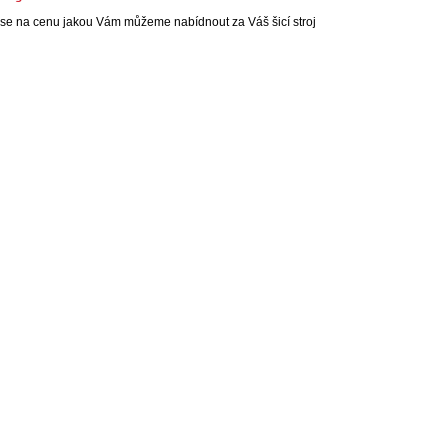
se na cenu jakou Vám můžeme nabídnout za Váš šicí stroj